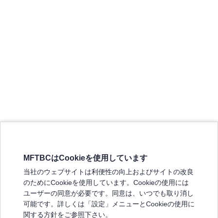
MFTBCはCookieを使用しています
三菱ふそうホームページ
当社のウェブサイトは利便性の向上およびサイトの改良
弊社の製品について
のためにCookieを使用しています。Cookieの使用には
販売店リスト
ユーザーの同意が必要です。同意は、いつでも取り消し
登録
可能です。詳しくは「設定」メニューとCookieの使用に
関する方針をご参照下さい。
よくある質問 / お問い合わせ