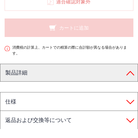
適合確認対象外
カートに追加
消費税の計算上、カートでの精算の際に合計額が異なる場合がありま
す。
製品詳細
仕様
返品および交換等について