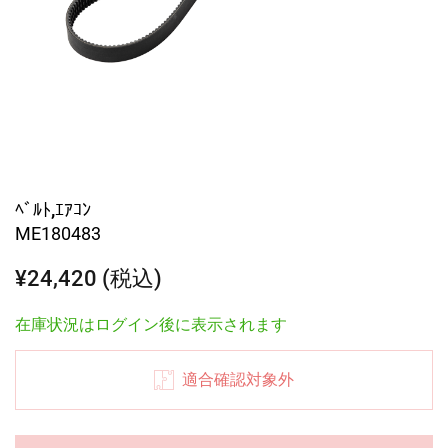
ﾍﾞﾙﾄ,ｴｱｺﾝ
ME180483
¥24,420 (税込)
在庫状況はログイン後に表示されます
適合確認対象外