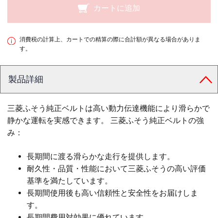
カートに追加
消費税の計算上、カートでの精算の際に合計額が異なる場合がありま
す。
製品詳細
三菱ふそう純正ベルトは高い動力伝達機能により滑らかで
静かな運転を実感できます。 三菱ふそう純正ベルトの強
み：
長期間に渡る滑らかな走行を提供します。
耐久性・品質・性能において三菱ふそうの高い評価
基準を満たしています。
長期間使用後も高い信頼性と安全性をお届けしま
す。
長期間費用対効果に優れています。