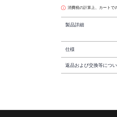
消費税の計算上、カートで
製品詳細
仕様
返品および交換等につい