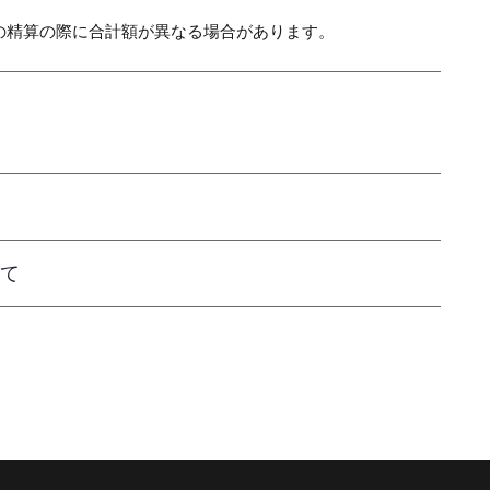
の精算の際に合計額が異なる場合があります。
て