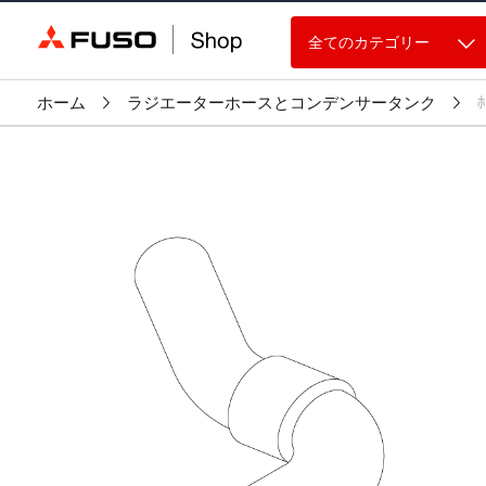
全てのカテゴリー
ホーム
ラジエーターホースとコンデンサータンク
ﾎ