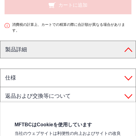
カートに追加
消費税の計算上、カートでの精算の際に合計額が異なる場合がありま
す。
製品詳細
仕様
返品および交換等について
MFTBCはCookieを使用しています
三菱ふそうホームページ
当社のウェブサイトは利便性の向上およびサイトの改良