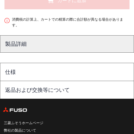
カートに追加
消費税の計算上、カートでの精算の際に合計額が異なる場合がありま
す。
製品詳細
仕様
返品および交換等について
三菱ふそうホームページ
弊社の製品について