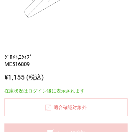
ｸﾞﾛﾒﾄ,ｴｸｲﾌﾟ
ME516809
¥1,155 (税込)
在庫状況はログイン後に表示されます
適合確認対象外