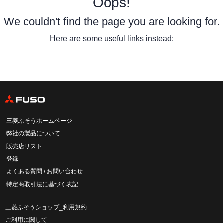
Oops!
We couldn't find the page you are looking for.
Here are some useful links instead:
三菱ふそうホームページ
弊社の製品について
販売店リスト
登録
よくある質問 / お問い合わせ
特定商取引法に基づく表記
三菱ふそうショップ_利用規約
ご利用に関して