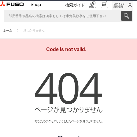
ログイン/
検索ガイド
新規登録
問合せ
カート
ホーム
見つかりません
Code is not valid.