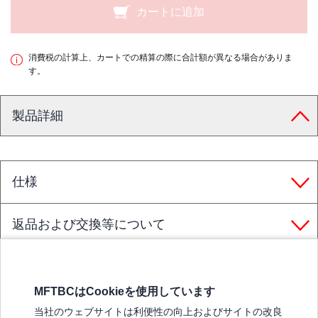
カートに追加
消費税の計算上、カートでの精算の際に合計額が異なる場合がありま
す。
製品詳細
仕様
返品および交換等について
MFTBCはCookieを使用しています
三菱ふそうホームページ
当社のウェブサイトは利便性の向上およびサイトの改良