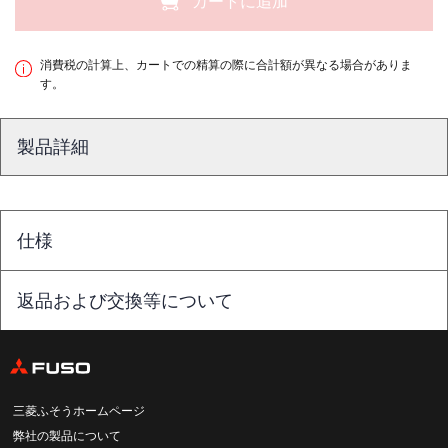
カートに追加
消費税の計算上、カートでの精算の際に合計額が異なる場合がありま
す。
製品詳細
仕様
返品および交換等について
三菱ふそうホームページ
弊社の製品について