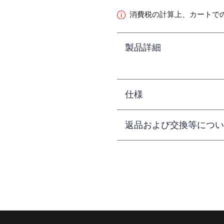
消費税の計算上、カートで
製品詳細
仕様
返品および交換等につい