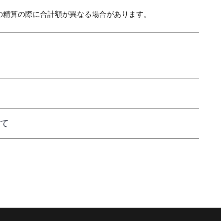
の精算の際に合計額が異なる場合があります。
て