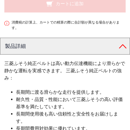
カートに追加
消費税の計算上、カートでの精算の際に合計額が異なる場合がありま
す。
製品詳細
三菱ふそう純正ベルトは高い動力伝達機能により滑らかで
静かな運転を実感できます。 三菱ふそう純正ベルトの強
み：
長期間に渡る滑らかな走行を提供します。
耐久性・品質・性能において三菱ふそうの高い評価
基準を満たしています。
長期間使用後も高い信頼性と安全性をお届けしま
す。
長期間費用対効果に優れています。