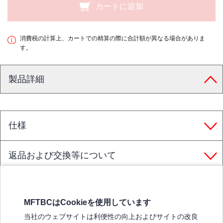
カートに追加
消費税の計算上、カートでの精算の際に合計額が異なる場合がありま
す。
製品詳細
仕様
返品および交換等について
MFTBCはCookieを使用しています
三菱ふそうホームページ
当社のウェブサイトは利便性の向上およびサイトの改良