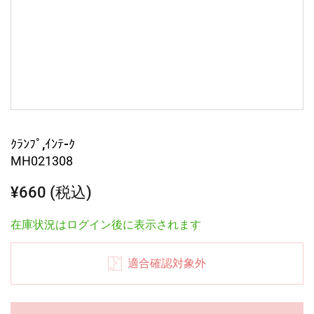
ｸﾗﾝﾌﾟ,ｲﾝﾃ-ｸ
MH021308
¥660 (税込)
在庫状況はログイン後に表示されます
適合確認対象外