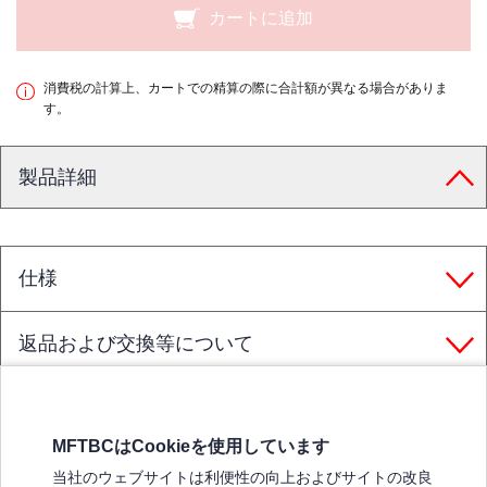
カートに追加
消費税の計算上、カートでの精算の際に合計額が異なる場合がありま
す。
製品詳細
仕様
返品および交換等について
MFTBCはCookieを使用しています
三菱ふそうホームページ
当社のウェブサイトは利便性の向上およびサイトの改良