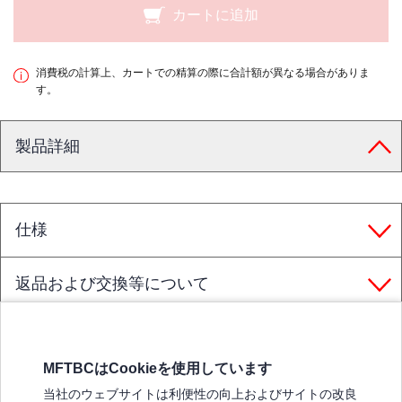
カートに追加
消費税の計算上、カートでの精算の際に合計額が異なる場合がありま
す。
製品詳細
仕様
返品および交換等について
MFTBCはCookieを使用しています
三菱ふそうホームページ
当社のウェブサイトは利便性の向上およびサイトの改良