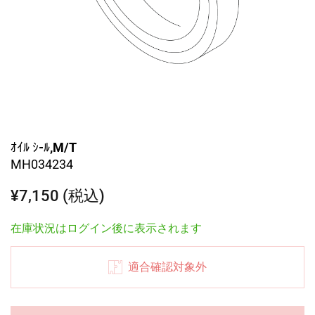
ｵｲﾙ ｼ-ﾙ,M/T
MH034234
¥7,150 (税込)
在庫状況はログイン後に表示されます
適合確認対象外