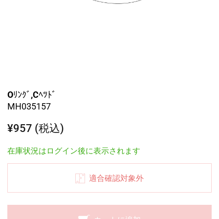
Oﾘﾝｸﾞ,Cﾍﾂﾄﾞ
MH035157
¥957 (税込)
在庫状況はログイン後に表示されます
適合確認対象外