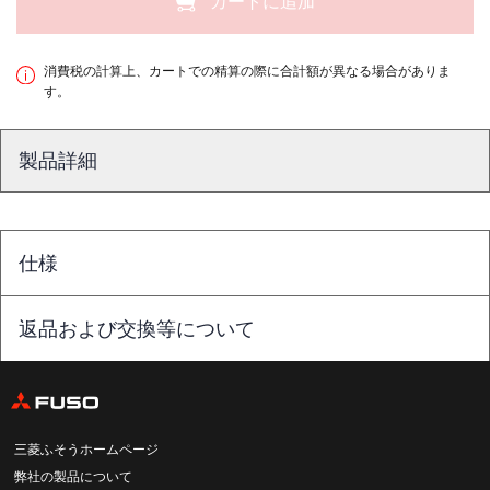
カートに追加
消費税の計算上、カートでの精算の際に合計額が異なる場合がありま
す。
製品詳細
仕様
返品および交換等について
三菱ふそうホームページ
弊社の製品について