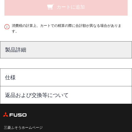
カートに追加
消費税の計算上、カートでの精算の際に合計額が異なる場合がありま
す。
製品詳細
仕様
返品および交換等について
三菱ふそうホームページ