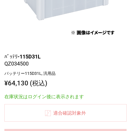
ﾊﾞｯﾃﾘ-115D31L
QZ034500
バッテリー115D31L, 汎用品
¥64,130 (税込)
在庫状況はログイン後に表示されます
適合確認対象外