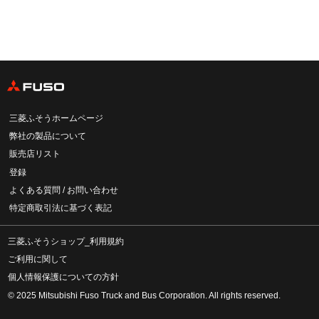
三菱ふそうホームページ
弊社の製品について
販売店リスト
登録
よくある質問 / お問い合わせ
特定商取引法に基づく表記
三菱ふそうショップ_利用規約
ご利用に関して
個人情報保護についての方針
© 2025 Mitsubishi Fuso Truck and Bus Corporation. All rights reserved.