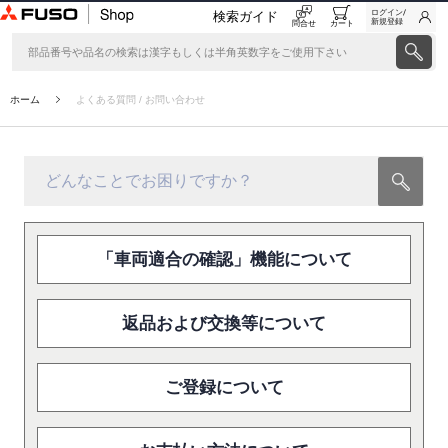
ログイン/
検索ガイド
新規登録
問合せ
カート
ホーム
よくある質問 / お問い合わせ
「車両適合の確認」機能について
返品および交換等について
ご登録について