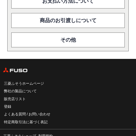
お支払い方法について
商品のお引渡しについて
その他
三菱ふそうホームページ
弊社の製品について
販売店リスト
登録
よくある質問 / お問い合わせ
特定商取引法に基づく表記