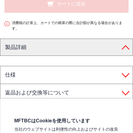
カートに追加
消費税の計算上、カートでの精算の際に合計額が異なる場合がありま
す。
製品詳細
仕様
返品および交換等について
MFTBCはCookieを使用しています
三菱ふそうホームページ
当社のウェブサイトは利便性の向上およびサイトの改良