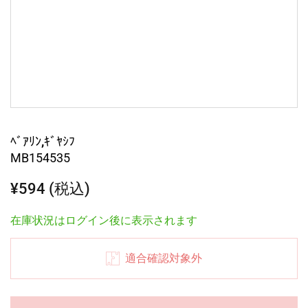
ﾍﾞｱﾘﾝ,ｷﾞﾔｼﾌ
MB154535
¥594 (税込)
在庫状況はログイン後に表示されます
適合確認対象外