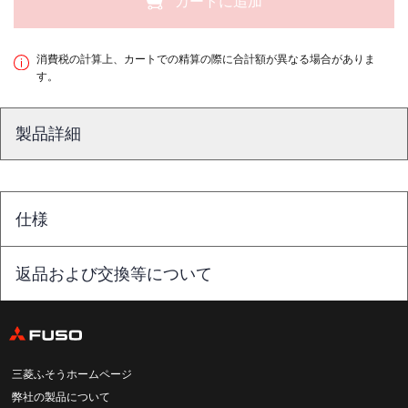
カートに追加
消費税の計算上、カートでの精算の際に合計額が異なる場合がありま
す。
製品詳細
仕様
返品および交換等について
三菱ふそうホームページ
弊社の製品について