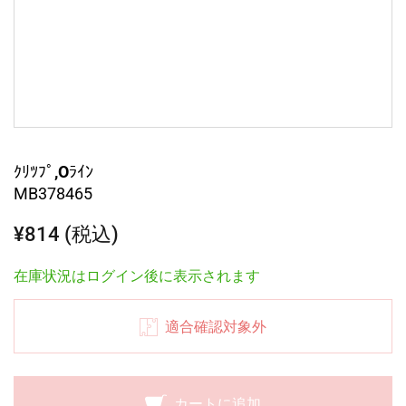
ｸﾘﾂﾌﾟ,Oﾗｲﾝ
MB378465
¥814 (税込)
在庫状況はログイン後に表示されます
適合確認対象外
カートに追加