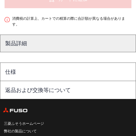
消費税の計算上、カートでの精算の際に合計額が異なる場合がありま
す。
製品詳細
仕様
返品および交換等について
三菱ふそうホームページ
弊社の製品について