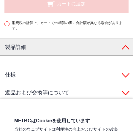
カートに追加
消費税の計算上、カートでの精算の際に合計額が異なる場合がありま
す。
製品詳細
仕様
返品および交換等について
MFTBCはCookieを使用しています
三菱ふそうホームページ
当社のウェブサイトは利便性の向上およびサイトの改良