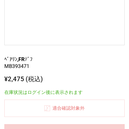
ﾍﾞｱﾘﾝ,FRﾃﾞﾌ
MB393471
¥2,475 (税込)
在庫状況はログイン後に表示されます
適合確認対象外