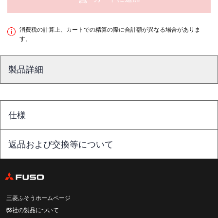
消費税の計算上、カートでの精算の際に合計額が異なる場合がありま
す。
製品詳細
仕様
返品および交換等について
三菱ふそうホームページ
弊社の製品について