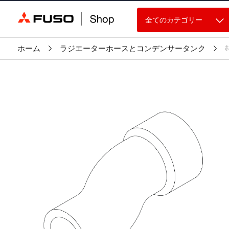
全てのカテゴリー
ホーム
ラジエーターホースとコンデンサータンク
ﾎ