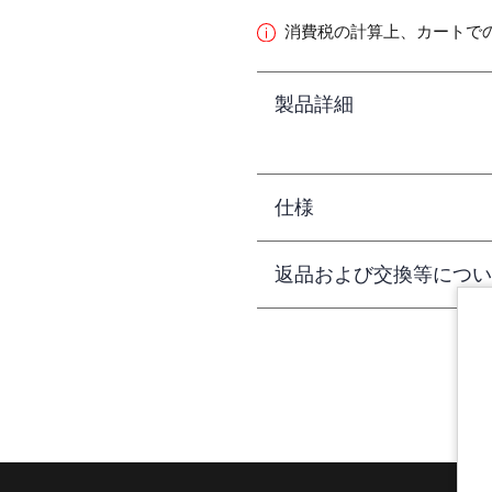
消費税の計算上、カートで
製品詳細
仕様
返品および交換等につい