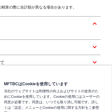
の精算の際に合計額が異なる場合があります。
て
MFTBCはCookieを使用しています
当社のウェブサイトは利便性の向上およびサイトの改良のた
めにCookieを使用しています。Cookieの使用にはユーザーの
同意が必要です。同意は、いつでも取り消し可能です。詳し
くは「設定」メニューとCookieの使用に関する方針をご参照