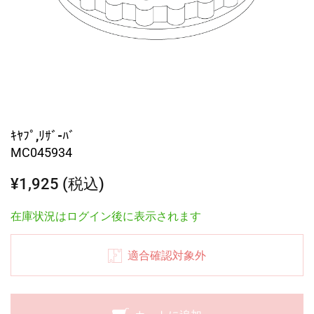
ｷﾔﾌﾟ,ﾘｻﾞ-ﾊﾞ
MC045934
¥1,925 (税込)
在庫状況はログイン後に表示されます
適合確認対象外