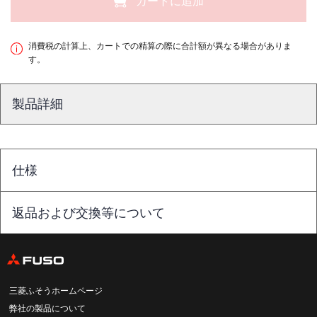
カートに追加
消費税の計算上、カートでの精算の際に合計額が異なる場合がありま
す。
製品詳細
仕様
返品および交換等について
三菱ふそうホームページ
弊社の製品について