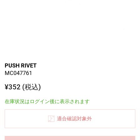
PUSH RIVET
MC047761
¥352 (税込)
在庫状況はログイン後に表示されます
適合確認対象外