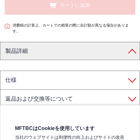
カートに追加
消費税の計算上、カートでの精算の際に合計額が異なる場合がありま
す。
製品詳細
仕様
返品および交換等について
MFTBCはCookieを使用しています
三菱ふそうホームページ
当社のウェブサイトは利便性の向上およびサイトの改良