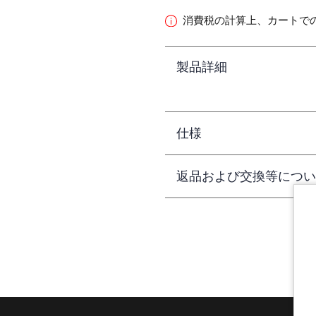
消費税の計算上、カートで
製品詳細
仕様
返品および交換等につい