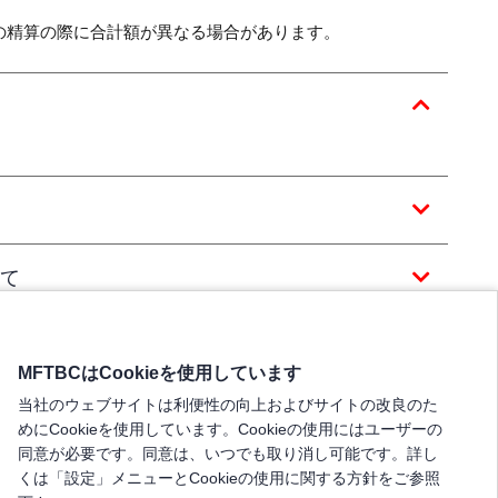
の精算の際に合計額が異なる場合があります。
て
MFTBCはCookieを使用しています
当社のウェブサイトは利便性の向上およびサイトの改良のた
めにCookieを使用しています。Cookieの使用にはユーザーの
同意が必要です。同意は、いつでも取り消し可能です。詳し
くは「設定」メニューとCookieの使用に関する方針をご参照