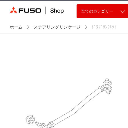
全てのカテゴリー
ホーム
ステアリングリンケージ
ﾄﾞﾗｸﾞﾘﾝｸｷﾂﾄ