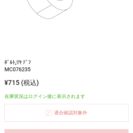
ﾎﾞﾙﾄ,ﾘﾔ ﾃﾞﾌ
MC076235
¥715 (税込)
在庫状況はログイン後に表示されます
適合確認対象外