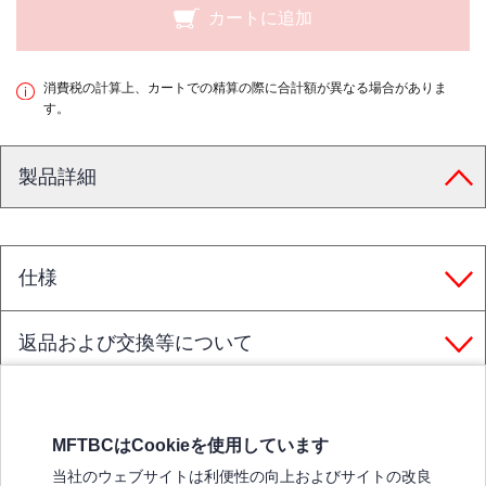
カートに追加
消費税の計算上、カートでの精算の際に合計額が異なる場合がありま
す。
製品詳細
仕様
返品および交換等について
MFTBCはCookieを使用しています
三菱ふそうホームページ
当社のウェブサイトは利便性の向上およびサイトの改良