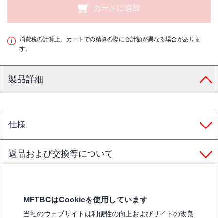
カートに追加
消費税の計算上、カートでの精算の際に合計額が異なる場合がありま
す。
製品詳細
仕様
返品および交換等について
MFTBCはCookieを使用しています
三菱ふそうホームページ
当社のウェブサイトは利便性の向上およびサイトの改良