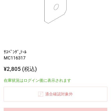
ｻｽﾍﾟﾝﾀﾞ,ﾃ-ﾙ
MC116317
¥2,805 (税込)
在庫状況はログイン後に表示されます
適合確認対象外