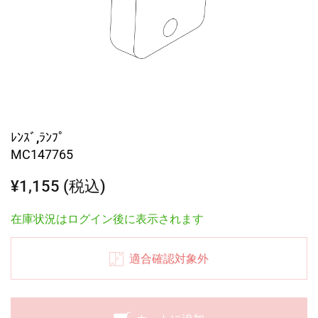
ﾚﾝｽﾞ,ﾗﾝﾌﾟ
MC147765
¥1,155 (税込)
在庫状況はログイン後に表示されます
適合確認対象外