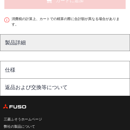
カートに追加
消費税の計算上、カートでの精算の際に合計額が異なる場合がありま
す。
製品詳細
仕様
返品および交換等について
三菱ふそうホームページ
弊社の製品について