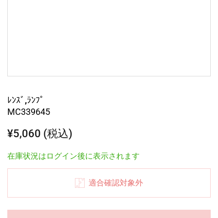
ﾚﾝｽﾞ,ﾗﾝﾌﾟ
MC339645
¥5,060 (税込)
在庫状況はログイン後に表示されます
適合確認対象外