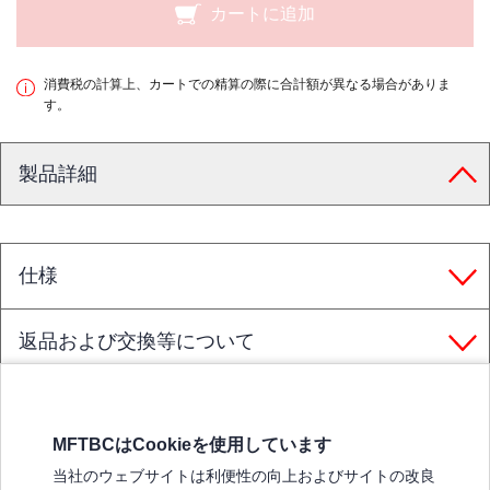
カートに追加
消費税の計算上、カートでの精算の際に合計額が異なる場合がありま
す。
製品詳細
仕様
返品および交換等について
MFTBCはCookieを使用しています
三菱ふそうホームページ
当社のウェブサイトは利便性の向上およびサイトの改良