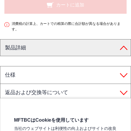
カートに追加
消費税の計算上、カートでの精算の際に合計額が異なる場合がありま
す。
製品詳細
仕様
返品および交換等について
MFTBCはCookieを使用しています
三菱ふそうホームページ
当社のウェブサイトは利便性の向上およびサイトの改良