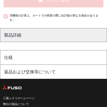
カートに追加
消費税の計算上、カートでの精算の際に合計額が異なる場合がありま
す。
製品詳細
仕様
返品および交換等について
三菱ふそうホームページ
弊社の製品について