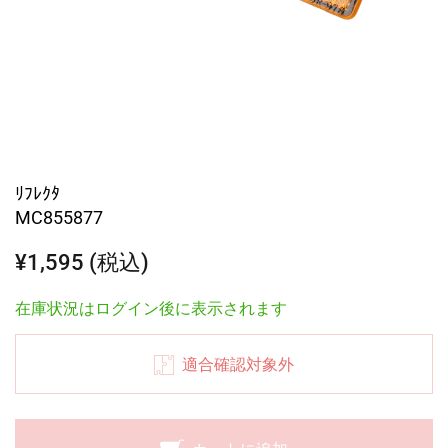
ﾘﾌﾚｸﾀ
MC855877
¥1,595 (税込)
在庫状況はログイン後に表示されます
適合確認対象外