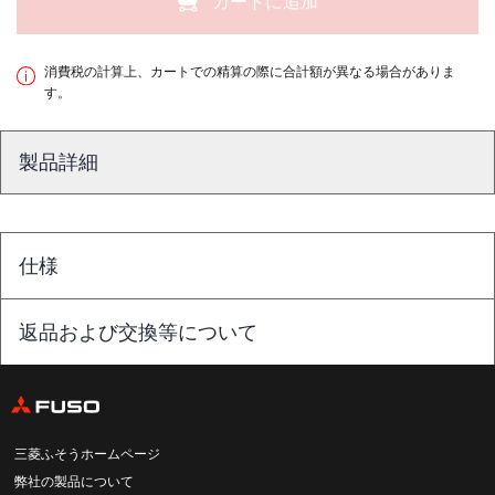
カートに追加
消費税の計算上、カートでの精算の際に合計額が異なる場合がありま
す。
製品詳細
仕様
返品および交換等について
三菱ふそうホームページ
弊社の製品について