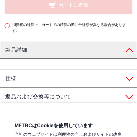
カートに追加
消費税の計算上、カートでの精算の際に合計額が異なる場合がありま
す。
製品詳細
仕様
返品および交換等について
MFTBCはCookieを使用しています
三菱ふそうホームページ
当社のウェブサイトは利便性の向上およびサイトの改良