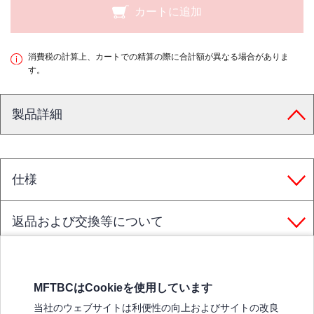
カートに追加
消費税の計算上、カートでの精算の際に合計額が異なる場合がありま
す。
製品詳細
仕様
返品および交換等について
MFTBCはCookieを使用しています
三菱ふそうホームページ
当社のウェブサイトは利便性の向上およびサイトの改良