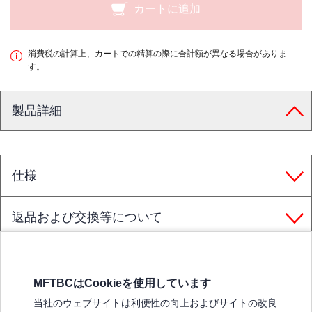
カートに追加
消費税の計算上、カートでの精算の際に合計額が異なる場合がありま
す。
製品詳細
仕様
返品および交換等について
MFTBCはCookieを使用しています
三菱ふそうホームページ
当社のウェブサイトは利便性の向上およびサイトの改良