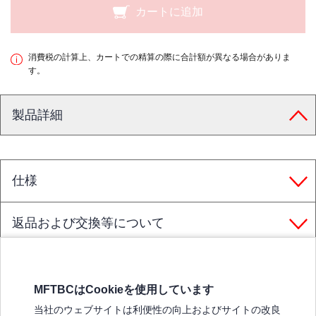
カートに追加
消費税の計算上、カートでの精算の際に合計額が異なる場合がありま
す。
製品詳細
仕様
返品および交換等について
MFTBCはCookieを使用しています
三菱ふそうホームページ
当社のウェブサイトは利便性の向上およびサイトの改良