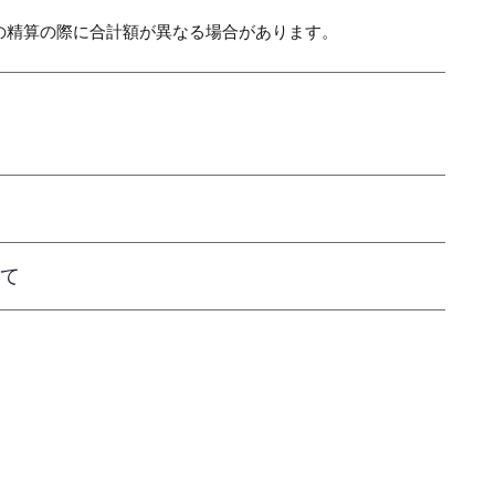
の精算の際に合計額が異なる場合があります。
て