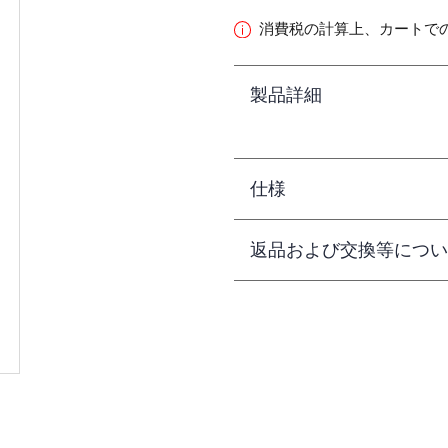
消費税の計算上、カートで
製品詳細
仕様
返品および交換等につい