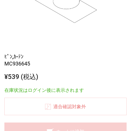
ﾋﾟﾝ,ｶ-ﾃﾝ
MC936645
¥539 (税込)
在庫状況はログイン後に表示されます
適合確認対象外