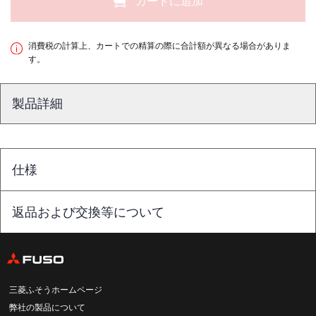
カートに追加
消費税の計算上、カートでの精算の際に合計額が異なる場合がありま
す。
製品詳細
仕様
返品および交換等について
三菱ふそうホームページ
弊社の製品について