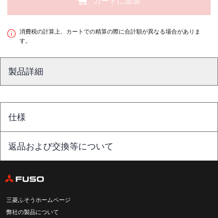
カートに追加
消費税の計算上、カートでの精算の際に合計額が異なる場合がありま
す。
製品詳細
仕様
返品および交換等について
三菱ふそうホームページ
弊社の製品について