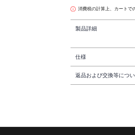
消費税の計算上、カートで
製品詳細
仕様
返品および交換等につい