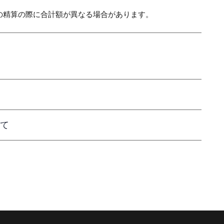
の精算の際に合計額が異なる場合があります。
て