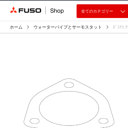
全てのカテゴリー
ホーム
ウォーターパイプとサーモスタット
ｶﾞｽｹﾄ,ｻ