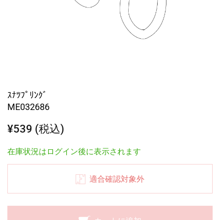
ｽﾅﾂﾌﾟﾘﾝｸﾞ
ME032686
¥539 (税込)
在庫状況はログイン後に表示されます
適合確認対象外