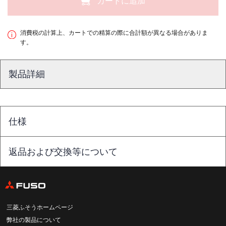
カートに追加
消費税の計算上、カートでの精算の際に合計額が異なる場合がありま
す。
製品詳細
仕様
返品および交換等について
三菱ふそうホームページ
弊社の製品について