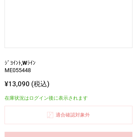
ｼﾞﾖｲﾝﾄ,Wﾗｲﾝ
ME055448
¥13,090 (税込)
在庫状況はログイン後に表示されます
適合確認対象外