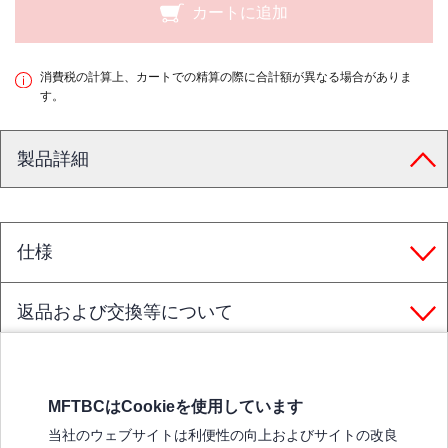
カートに追加
消費税の計算上、カートでの精算の際に合計額が異なる場合がありま
す。
製品詳細
仕様
返品および交換等について
MFTBCはCookieを使用しています
三菱ふそうホームページ
当社のウェブサイトは利便性の向上およびサイトの改良