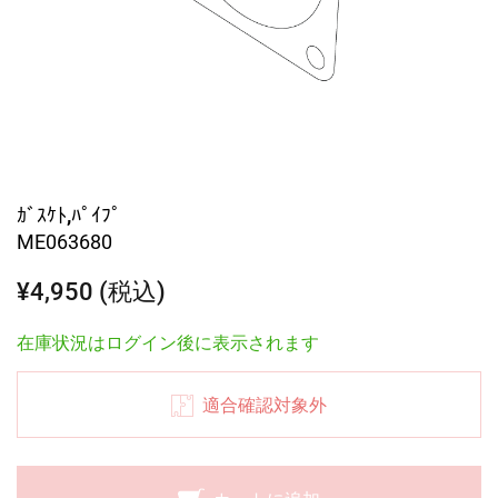
ｶﾞｽｹﾄ,ﾊﾟｲﾌﾟ
ME063680
¥4,950 (税込)
在庫状況はログイン後に表示されます
適合確認対象外