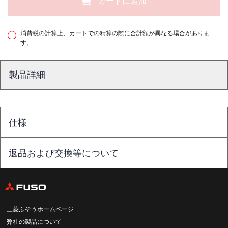
カートに追加
消費税の計算上、カートでの精算の際に合計額が異なる場合がありま
す。
製品詳細
仕様
返品および交換等について
三菱ふそうホームページ
弊社の製品について