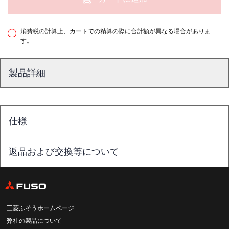
消費税の計算上、カートでの精算の際に合計額が異なる場合がありま
す。
製品詳細
仕様
返品および交換等について
三菱ふそうホームページ
弊社の製品について