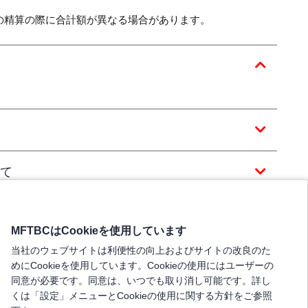
の精算の際に合計額が異なる場合があります。
て
MFTBCはCookieを使用しています
当社のウェブサイトは利便性の向上およびサイトの改良のた
めにCookieを使用しています。Cookieの使用にはユーザーの
同意が必要です。同意は、いつでも取り消し可能です。詳し
くは「設定」メニューとCookieの使用に関する方針をご参照