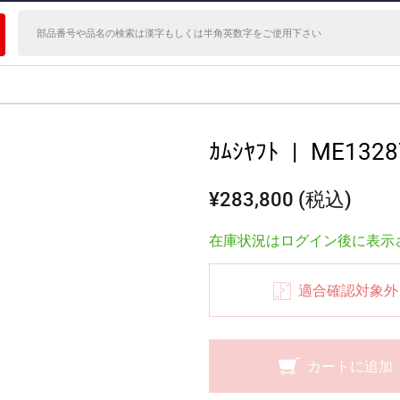
ｶﾑｼﾔﾌﾄ
|
ME1328
¥283,800 (税込)
在庫状況はログイン後に表示
適合確認対象外
カートに追加