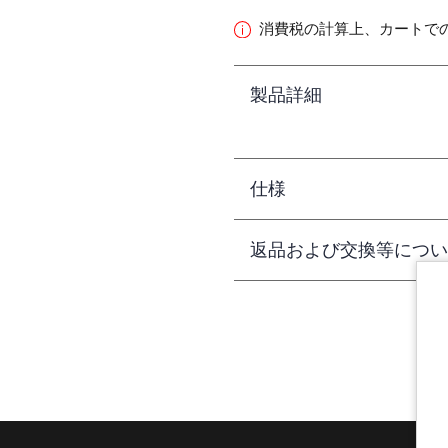
消費税の計算上、カートで
製品詳細
仕様
返品および交換等につい