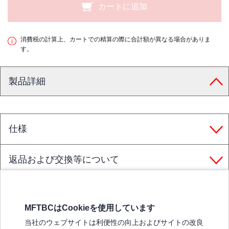
カートに追加
消費税の計算上、カートでの精算の際に合計額が異なる場合がありま
す。
製品詳細
仕様
返品および交換等について
MFTBCはCookieを使用しています
三菱ふそうホームページ
当社のウェブサイトは利便性の向上およびサイトの改良