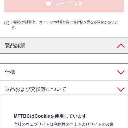
カートに追加
消費税の計算上、カートでの精算の際に合計額が異なる場合がありま
す。
製品詳細
仕様
返品および交換等について
MFTBCはCookieを使用しています
三菱ふそうホームページ
当社のウェブサイトは利便性の向上およびサイトの改良