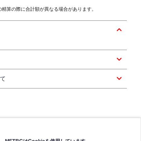
の精算の際に合計額が異なる場合があります。
て