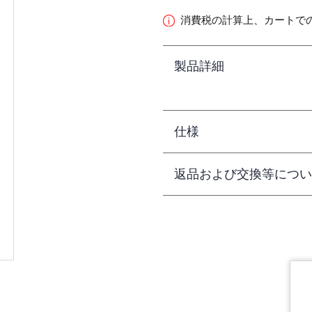
消費税の計算上、カートで
製品詳細
仕様
返品および交換等につい