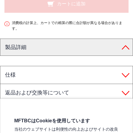
カートに追加
消費税の計算上、カートでの精算の際に合計額が異なる場合がありま
す。
製品詳細
仕様
返品および交換等について
MFTBCはCookieを使用しています
三菱ふそうホームページ
当社のウェブサイトは利便性の向上およびサイトの改良