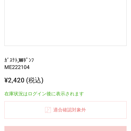
ｶﾞｽｹﾄ,Wﾎﾟﾝﾌ
ME222104
¥2,420 (税込)
在庫状況はログイン後に表示されます
適合確認対象外